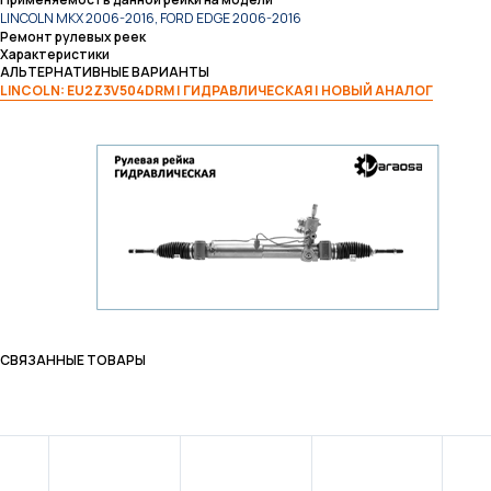
LINCOLN MKX 2006-2016, FORD EDGE 2006-2016
Ремонт рулевых реек
Характеристики
АЛЬТЕРНАТИВНЫЕ ВАРИАНТЫ
LINCOLN: EU2Z3V504DRM | ГИДРАВЛИЧЕСКАЯ | НОВЫЙ АНАЛОГ
СВЯЗАННЫЕ ТОВАРЫ