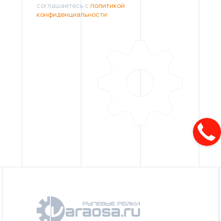
соглашаетесь с
политикой
конфиденциальности