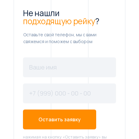
Не нашли
подходящую рейку
?
Оставьте свой телефон, мы с вами
свяжемся и поможем с выбором
Оставить заявку
нажимая на кнопку «Оставить заявку» вы