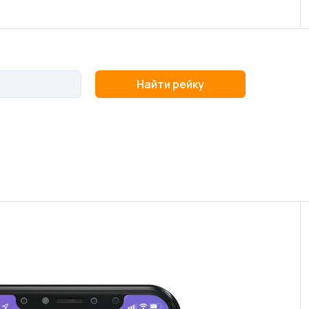
Найти рейку