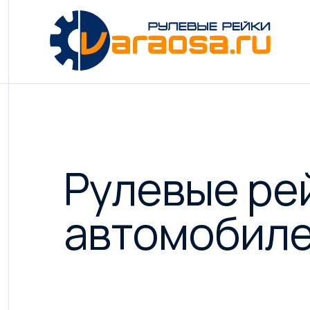
Рулевые ре
автомобиле