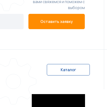
вами свяжемся и поможем с
выбором
Оставить заявку
Каталог