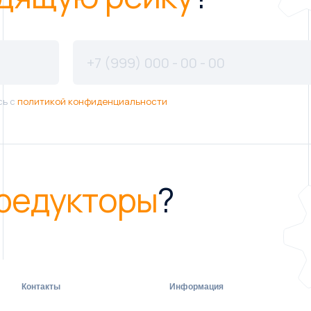
сь с
политикой конфиденциальности
редукторы
?
Контакты
Информация