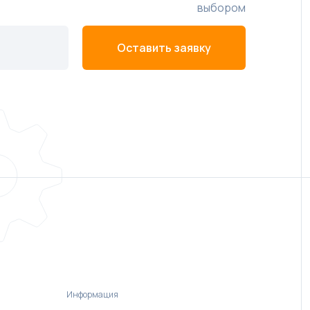
выбором
Оставить заявку
Информация