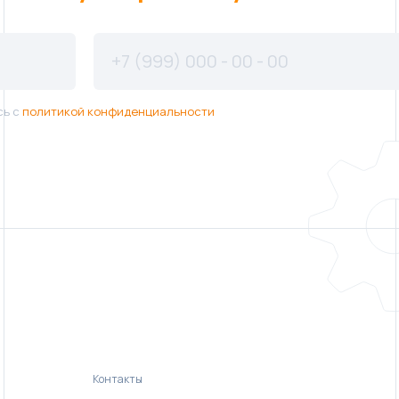
сь с
политикой конфиденциальности
Контакты