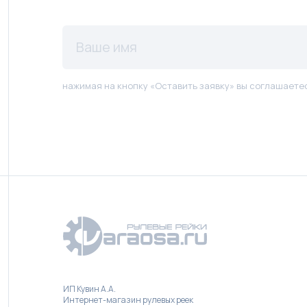
нажимая на кнопку «Оставить заявку» вы соглашаете
ИП Кувин А.А.
Интернет-магазин рулевых реек