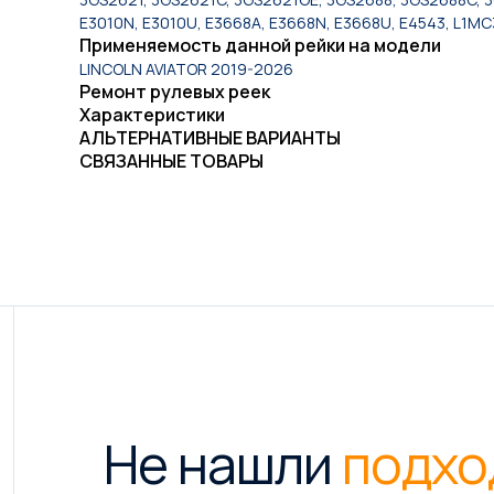
E3010N, E3010U, E3668A, E3668N, E3668U, E4543, L1M
Применяемость данной рейки на модели
LINCOLN AVIATOR 2019-2026
Ремонт рулевых реек
Характеристики
АЛЬТЕРНАТИВНЫЕ ВАРИАНТЫ
СВЯЗАННЫЕ ТОВАРЫ
Не нашли
подхо