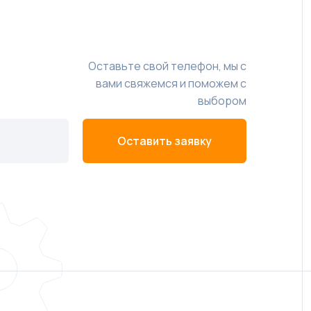
Оставьте свой телефон, мы с
вами свяжемся и поможем с
выбором
Оставить заявку