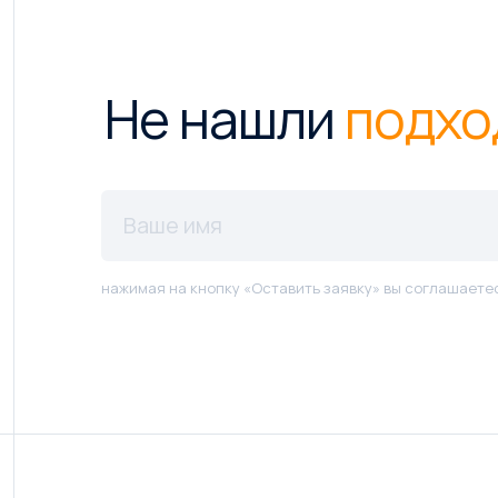
Не нашли
подхо
нажимая на кнопку «Оставить заявку» вы соглашаете