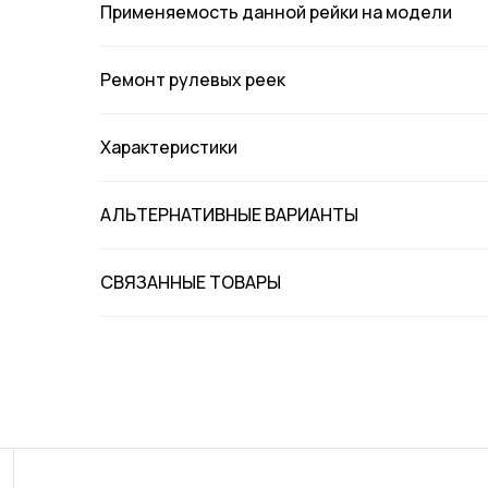
Применяемость данной рейки на модели
Ремонт рулевых реек
Характеристики
АЛЬТЕРНАТИВНЫЕ ВАРИАНТЫ
СВЯЗАННЫЕ ТОВАРЫ