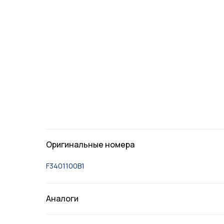
Оригинальные номера
F3401100B1
Аналоги