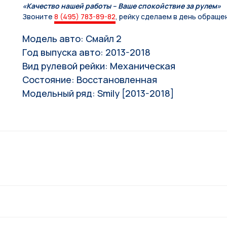
«Качество нашей работы – Ваше спокойствие за рулем»
Звоните
8 (495) 783-89-82
, рейку сделаем в день обраще
Модель авто: Смайл 2
Год выпуска авто: 2013-2018
Вид рулевой рейки: Механическая
Состояние: Восстановленная
Модельный ряд: Smily [2013-2018]