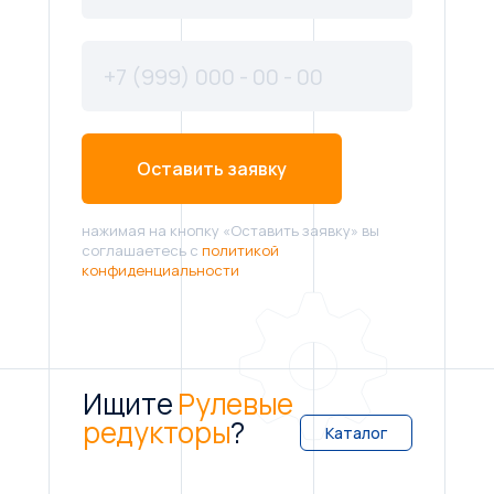
Оставить заявку
нажимая на кнопку «Оставить заявку» вы
соглашаетесь с
политикой
конфиденциальности
Ищите
Рулевые
редукторы
?
Каталог