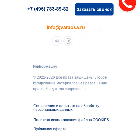
+7 (495) 783-89-82
Заказать звонок
info@varaosa.ru
Информация
© 2022-2026 Все права защищены. Любое
копирование материалов без разрешение
правообладателя запрещено.
Соглашения и политика на обработку
персональных данных
Политика использования файлов COOKIES
Публичная оферта