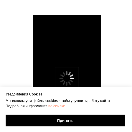
Уведомления Cookies
Мы используем файлы cookies, чтобы улучшить работу сайта.
Подробная информация
по ссылке
Принять