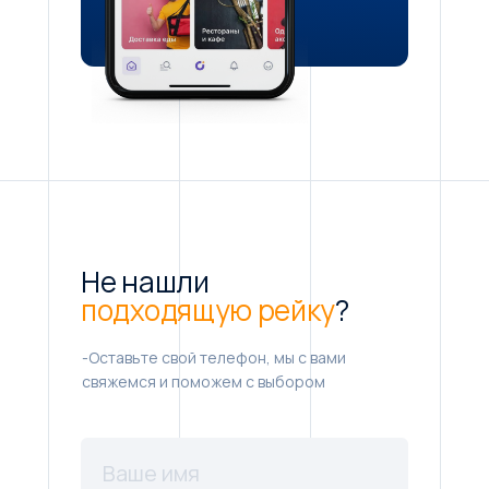
Не нашли
подходящую рейку
?
-Оставьте свой телефон, мы с вами
свяжемся и поможем с выбором