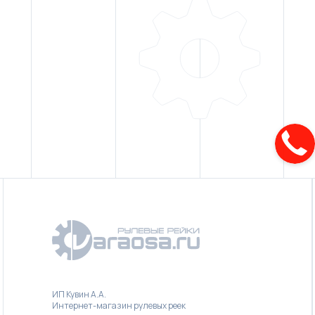
ИП Кувин А.А.
Интернет-магазин рулевых реек