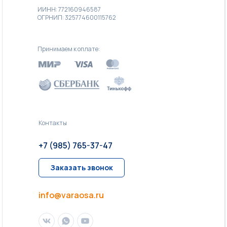
ИИНН: 772160946587
ОГРНИП: 325774600115762
Принимаем к оплате:
Контакты
+7 (985) 765-37-47
Заказать звонок
info@varaosa.ru