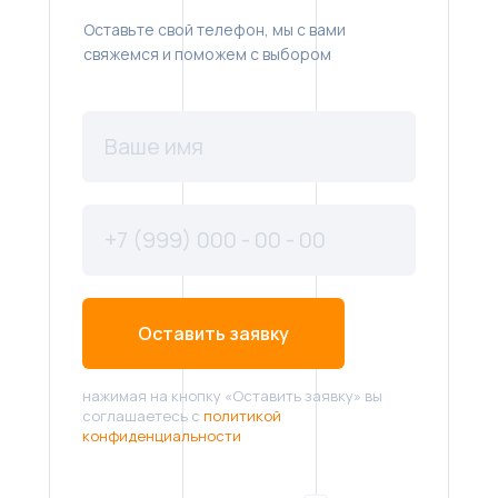
Оставьте свой телефон, мы с вами
свяжемся и поможем с выбором
Оставить заявку
нажимая на кнопку «Оставить заявку» вы
соглашаетесь с
политикой
конфиденциальности