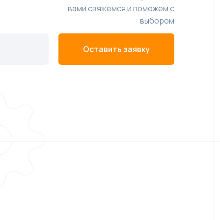
вами свяжемся и поможем с
выбором
Оставить заявку