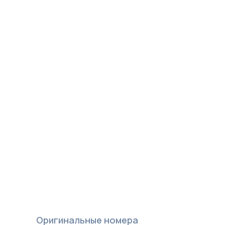
Оригинальные номера