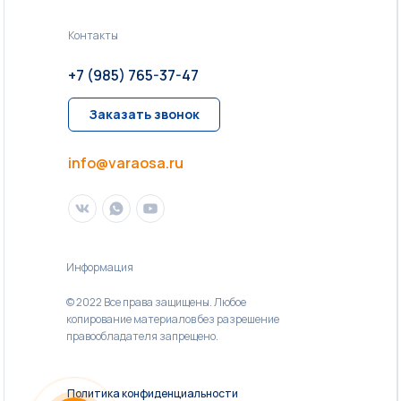
Контакты
+7 (985) 765-37-47
Заказать звонок
info@varaosa.ru
Информация
© 2022 Все права защищены. Любое
копирование материалов без разрешение
правообладателя запрещено.
Политика конфиденциальности