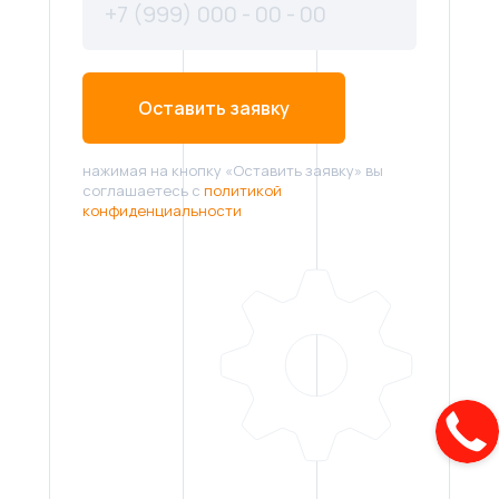
Оставить заявку
нажимая на кнопку «Оставить заявку» вы
соглашаетесь с
политикой
конфиденциальности