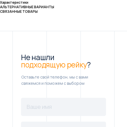
Характеристики
АЛЬТЕРНАТИВНЫЕ ВАРИАНТЫ
СВЯЗАННЫЕ ТОВАРЫ
Не нашли
подходящую рейку
?
Оставьте свой телефон, мы с вами
свяжемся и поможем с выбором