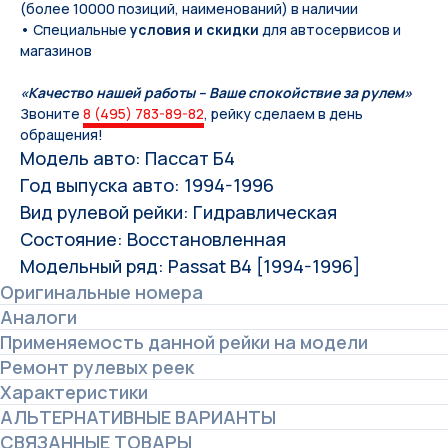
(более 10000 позиций, наименований) в наличии
• Специальные
условия и скидки
для автосервисов и
магазинов
«Качество нашей работы – Ваше спокойствие за рулем»
Звоните
8 (495) 783-89-82
, рейку сделаем в день
обращения!
Модель авто: Пассат Б4
Год выпуска авто: 1994-1996
Вид рулевой рейки: Гидравлическая
Состояние: Восстановленная
Модельный ряд: Passat B4 [1994-1996]
Оригинальные номера
Аналоги
Применяемость данной рейки на модели
Ремонт рулевых реек
Характеристики
АЛЬТЕРНАТИВНЫЕ ВАРИАНТЫ
СВЯЗАННЫЕ ТОВАРЫ