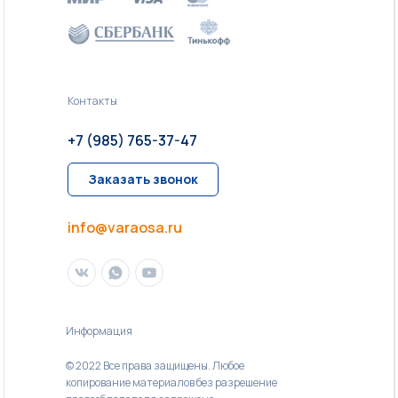
Контакты
+7 (985) 765-37-47
Заказать звонок
info@varaosa.ru
Информация
© 2022 Все права защищены. Любое
копирование материалов без разрешение