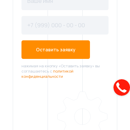
Оставить заявку
нажимая на кнопку «Оставить заявку» вы
соглашаетесь с
политикой
конфиденциальности