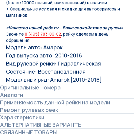
(более 10000 позиций, наименований) в наличии
• Специальные
условия и скидки
для автосервисов и
магазинов
«Качество нашей работы – Ваше спокойствие за рулем»
Звоните
8 (495) 783-89-82
, рейку сделаем в день
обращения!
Модель авто: Амарок
Год выпуска авто: 2010-2016
Вид рулевой рейки: Гидравлическая
Состояние: Восстановленная
Модельный ряд: Amarok [2010-2016]
Оригинальные номера
Аналоги
Применяемость данной рейки на модели
Ремонт рулевых реек
Характеристики
АЛЬТЕРНАТИВНЫЕ ВАРИАНТЫ
СВЯЗАННЫЕ ТОВАРЫ