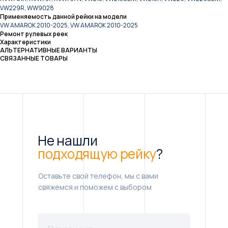
VW229R, WW9028
Применяемость данной рейки на модели
VW AMAROK 2010-2025, VW AMAROK 2010-2025
Ремонт рулевых реек
Характеристики
АЛЬТЕРНАТИВНЫЕ ВАРИАНТЫ
СВЯЗАННЫЕ ТОВАРЫ
Не нашли
подходящую рейку
?
Оставьте свой телефон, мы с вами
свяжемся и поможем с выбором