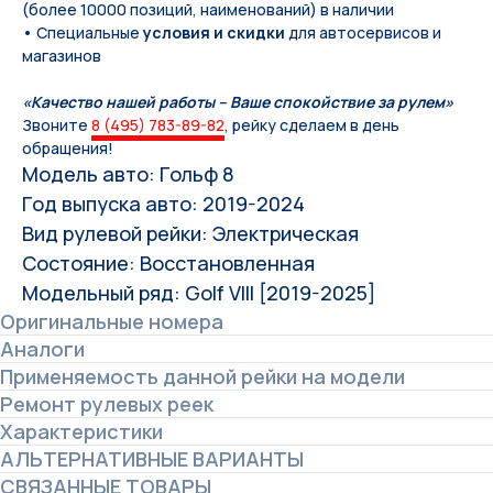
(более 10000 позиций, наименований) в наличии
• Специальные
условия и скидки
для автосервисов и
магазинов
«Качество нашей работы – Ваше спокойствие за рулем»
Звоните
8 (495) 783-89-82
, рейку сделаем в день
обращения!
Модель авто: Гольф 8
Год выпуска авто: 2019-2024
Вид рулевой рейки: Электрическая
Состояние: Восстановленная
Модельный ряд: Golf VIII [2019-2025]
Оригинальные номера
Аналоги
Применяемость данной рейки на модели
Ремонт рулевых реек
Характеристики
АЛЬТЕРНАТИВНЫЕ ВАРИАНТЫ
СВЯЗАННЫЕ ТОВАРЫ