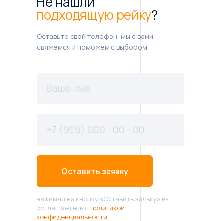
Не нашли
подходящую рейку
?
Оставьте свой телефон, мы с вами
свяжемся и поможем с выбором
Оставить заявку
нажимая на кнопку «Оставить заявку» вы
соглашаетесь с
политикой
конфиденциальности