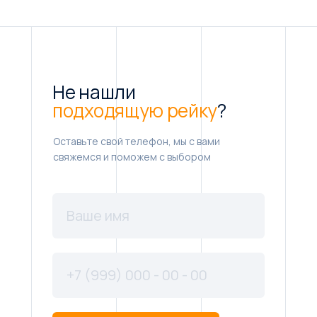
Не нашли
подходящую рейку
?
Оставьте свой телефон, мы с вами
свяжемся и поможем с выбором