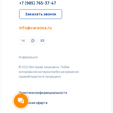
+7 (985) 765-37-47
Заказать звонок
info@varaosa.ru
Информация
© 2022 Все права защищены. Любое
копирование материалов без разрешение
правообладателя запрещено.
Политика конфиденциальности
Публичная оферта