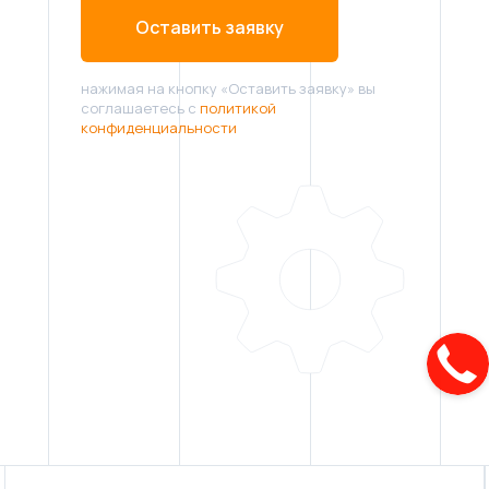
Оставить заявку
нажимая на кнопку «Оставить заявку» вы
соглашаетесь с
политикой
конфиденциальности