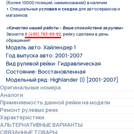
(более 10000 позиций, наименований) в наличии
• Специальные
условия и скидки
для автосервисов и
магазинов
«Качество нашей работы – Ваше спокойствие за рулем»
Звоните
8 (495) 783-89-82
, рейку сделаем в день
обращения!
Модель авто: Хайлендер 1
Год выпуска авто: 2001-2007
Вид рулевой рейки: Гидравлическая
Состояние: Восстановленная
Модельный ряд: Highlander (I) [2001-2007]
Оригинальные номера
Аналоги
Применяемость данной рейки на модели
Ремонт рулевых реек
Характеристики
АЛЬТЕРНАТИВНЫЕ ВАРИАНТЫ
СВЯЗАННЫЕ ТОВАРЫ