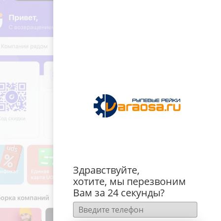
Здравствуйте,
хотите, мы перезвоним
Вам за 24 секунды?