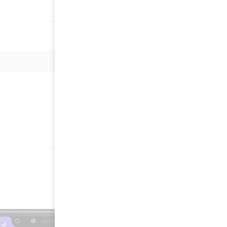
Найти рейку