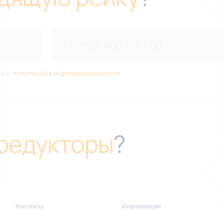
сь с
политикой конфиденциальности
редукторы
?
Контакты
Информация