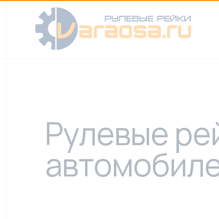
Рулевые ре
автомобиле