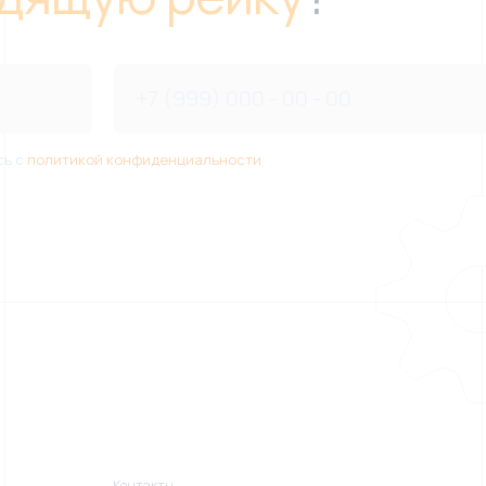
сь с
политикой конфиденциальности
Контакты