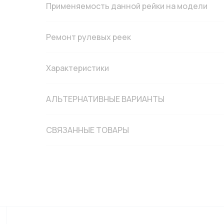
Применяемость данной рейки на модели
Ремонт рулевых реек
Характеристики
АЛЬТЕРНАТИВНЫЕ ВАРИАНТЫ
СВЯЗАННЫЕ ТОВАРЫ