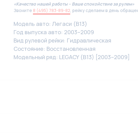
«Качество нашей работы – Ваше спокойствие за рулем»
Звоните
8 (495) 783-89-82
, рейку сделаем в день обраще
Модель авто: Легаси (B13)
Год выпуска авто: 2003–2009
Вид рулевой рейки: Гидравлическая
Состояние: Восстановленная
Модельный ряд: LEGACY (B13) [2003–2009]
4