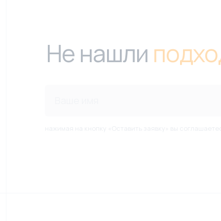
Не нашли
подхо
нажимая на кнопку «Оставить заявку» вы соглашаете