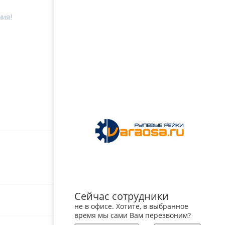
ния!
Сейчас сотрудники
не в офисе. Хотите, в выбранное
время мы сами Вам перезвоним?