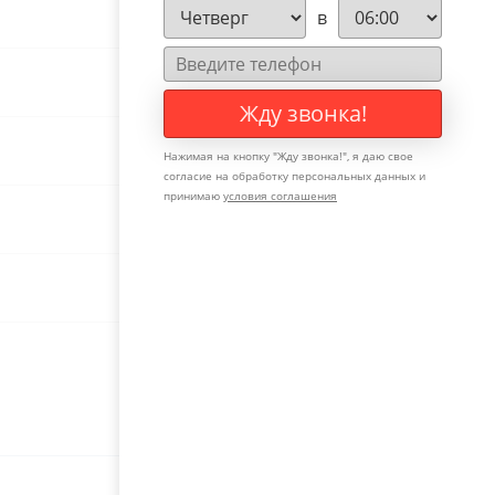
в
Жду звонка!
Нажимая на кнопку "
Жду звонка!
", я даю свое
согласие на обработку персональных данных и
принимаю
условия соглашения