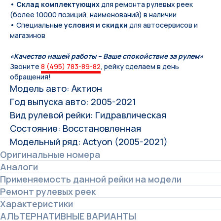
•
Склад комплектующих
для ремонта рулевых реек
(более 10000 позиций, наименований) в наличии
• Специальные
условия и скидки
для автосервисов и
магазинов
«Качество нашей работы – Ваше спокойствие за рулем»
Звоните
8 (495) 783-89-82
, рейку сделаем в день
обращения!
Модель авто: Актион
Год выпуска авто: 2005-2021
Вид рулевой рейки: Гидравлическая
Состояние: Восстановленная
Модельный ряд: Actyon (2005-2021)
Оригинальные номера
Аналоги
Применяемость данной рейки на модели
Ремонт рулевых реек
Характеристики
АЛЬТЕРНАТИВНЫЕ ВАРИАНТЫ