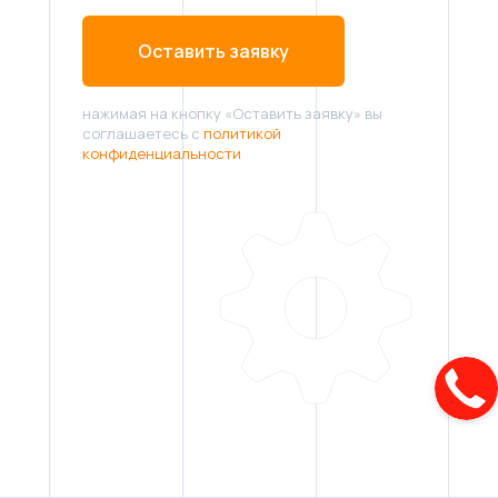
Оставить заявку
нажимая на кнопку «Оставить заявку» вы
соглашаетесь с
политикой
конфиденциальности