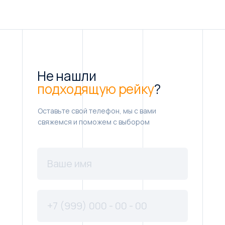
Не нашли
подходящую рейку
?
Оставьте свой телефон, мы с вами
свяжемся и поможем с выбором