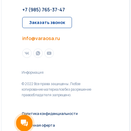
+7 (985) 765-37-47
Заказать звонок
info@varaosa.ru
Информация
© 2022 Все права защищены. Любое
копирование материалов без разрешение
правообладателя запрещено.
Политика конфиденциальности
Публичная оферта