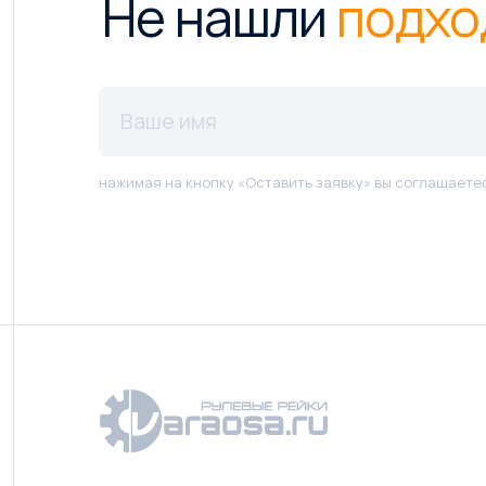
Не нашли
подхо
нажимая на кнопку «Оставить заявку» вы соглашаете