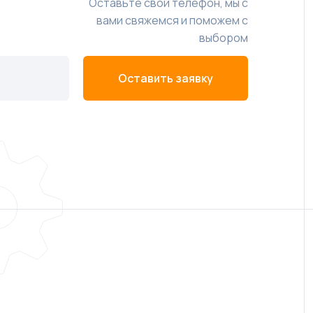
Оставьте свой телефон, мы с
вами свяжемся и поможем с
выбором
Оставить заявку