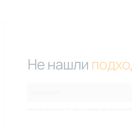
Не нашли
подхо
нажимая на кнопку «Оставить заявку» вы соглашаете