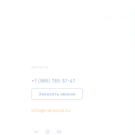
Контакты
+7 (985) 765-37-47
Заказать звонок
info@varaosa.ru