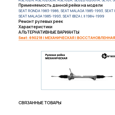
Применяемость данной рейки на модели
SEAT RONDA 1983-1986, SEAT MALAGA 1985-1993, SEAT IBI
SEAT MALAGA 1985-1993, SEAT IBIZA I, II 1984-1999
Ремонт рулевых реек
Характеристики
АЛЬТЕРНАТИВНЫЕ ВАРИАНТЫ
Seat: 690218 | МЕХАНИЧЕСКАЯ | ВОССТАНОВЛЕННА
СВЯЗАННЫЕ ТОВАРЫ