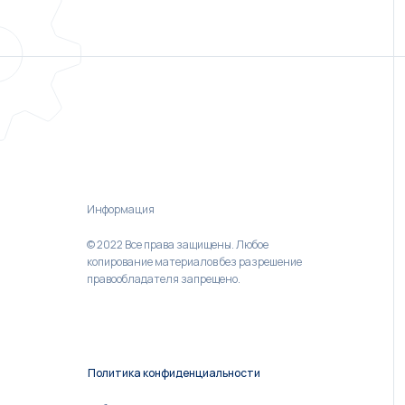
Информация
© 2022 Все права защищены. Любое
копирование материалов без разрешение
правообладателя запрещено.
Политика конфиденциальности