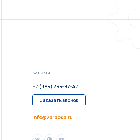
Контакты
+7 (985) 765-37-47
Заказать звонок
info@varaosa.ru