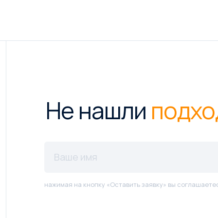
Не нашли
подхо
нажимая на кнопку «Оставить заявку» вы соглашаете