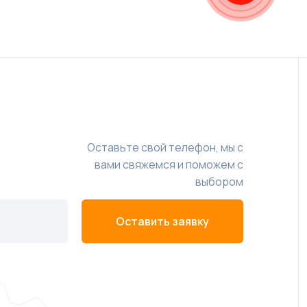
Оставьте свой телефон, мы с
вами свяжемся и поможем с
выбором
Оставить заявку