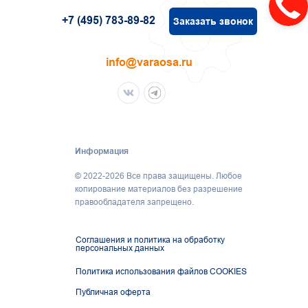
+7 (495) 783-89-82
Заказать звонок
info@varaosa.ru
Информация
© 2022-2026 Все права защищены. Любое
копирование материалов без разрешение
правообладателя запрещено.
Соглашения и политика на обработку
персональных данных
Политика использования файлов COOKIES
Публичная оферта