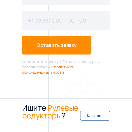
Оставить заявку
нажимая на кнопку «Оставить заявку» вы
соглашаетесь с
политикой
конфиденциальности
Ищите
Рулевые
редукторы
?
Каталог