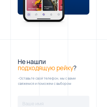
Не нашли
подходящую рейку
?
-Оставьте свой телефон, мы с вами
свяжемся и поможем с выбором