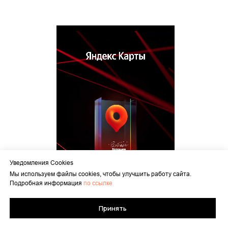
Уведомления Cookies
Мы используем файлы cookies, чтобы улучшить работу сайта.
Подробная информация
по ссылке
Принять