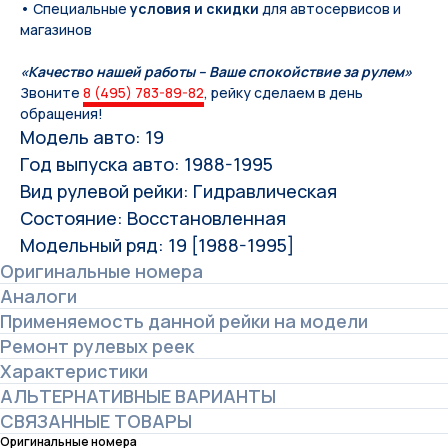
• Специальные
условия и скидки
для автосервисов и
магазинов
«Качество нашей работы – Ваше спокойствие за рулем»
Звоните
8 (495) 783-89-82
, рейку сделаем в день
обращения!
Модель авто: 19
Год выпуска авто: 1988-1995
Вид рулевой рейки: Гидравлическая
Состояние: Восстановленная
Модельный ряд: 19 [1988-1995]
Оригинальные номера
Аналоги
Применяемость данной рейки на модели
Ремонт рулевых реек
Характеристики
АЛЬТЕРНАТИВНЫЕ ВАРИАНТЫ
СВЯЗАННЫЕ ТОВАРЫ
Оригинальные номера