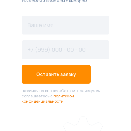
свяжемся и поможем с выбором
Оставить заявку
нажимая на кнопку «Оставить заявку» вы
соглашаетесь с
политикой
конфиденциальности