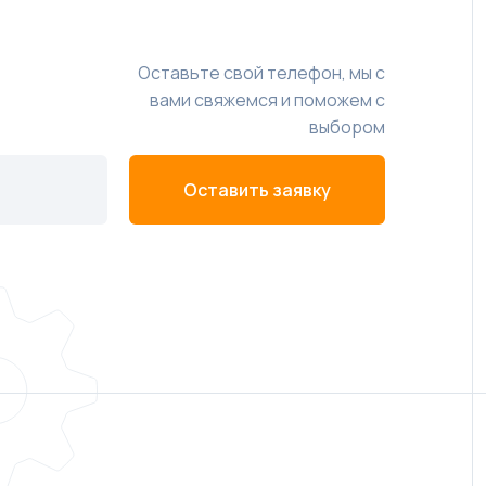
Оставьте свой телефон, мы с
вами свяжемся и поможем с
выбором
Оставить заявку