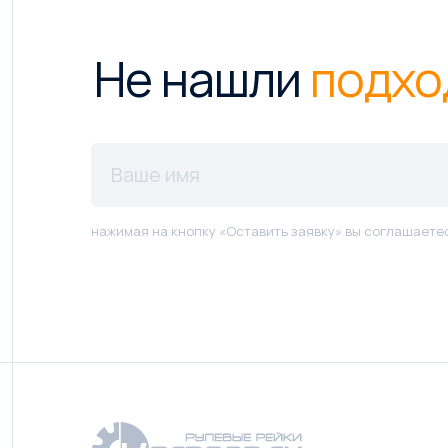
Не нашли
подхо
нажимая на кнопку «Оставить заявку» вы соглашаете