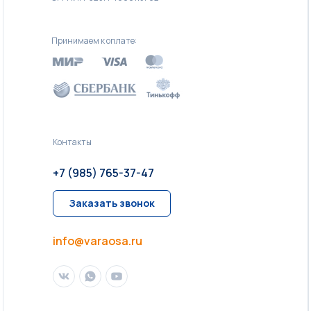
Принимаем к оплате:
Контакты
+7 (985) 765-37-47
Заказать звонок
info@varaosa.ru