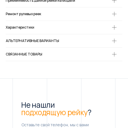
Применяемость данной рейки на модели
Ремонт рулевых реек
Характеристики
АЛЬТЕРНАТИВНЫЕ ВАРИАНТЫ
СВЯЗАННЫЕ ТОВАРЫ
Не нашли
подходящую рейку
?
Оставьте свой телефон, мы с вами