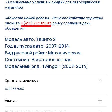
• Специальные
условия и скидки
для автосервисов и
магазинов
«Качество нашей работы – Ваше спокойствие за рулем»
Звоните
8 (495) 783-89-82
, рейку сделаем в день
обращения!
Модель авто: Твинго 2
Год выпуска авто: 2007-2014
Вид рулевой рейки: Механическая
Состояние: Восстановленная
Модельный ряд: Twingo II [2007-2014]
Оригинальные номера
6200867063
Аналоги