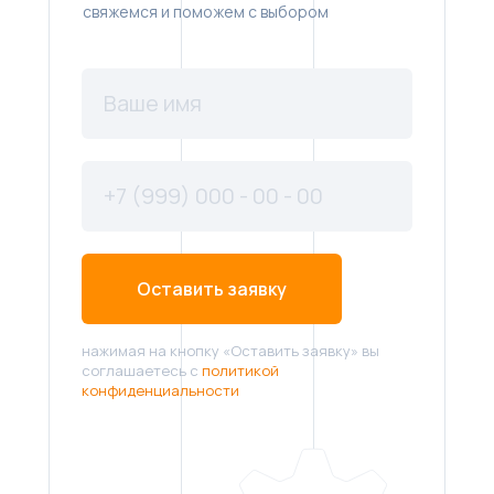
свяжемся и поможем с выбором
Оставить заявку
нажимая на кнопку «Оставить заявку» вы
соглашаетесь с
политикой
конфиденциальности