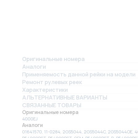
Оригинальные номера
Аналоги
Применяемость данной рейки на модели
Ремонт рулевых реек
Характеристики
АЛЬТЕРНАТИВНЫЕ ВАРИАНТЫ
СВЯЗАННЫЕ ТОВАРЫ
Оригинальные номера
4000EJ
Аналоги
01641570, 11-0284, 2GS5044, 2GS5044C, 2GS5044OE, 4