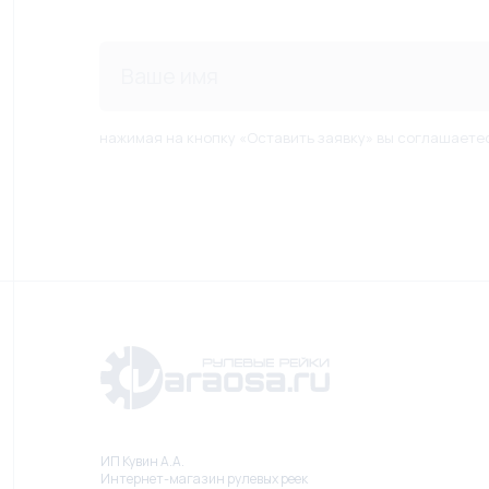
нажимая на кнопку «Оставить заявку» вы соглашаете
ИП Кувин А.А.
Интернет-магазин рулевых реек