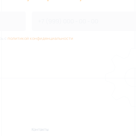
сь с
политикой конфиденциальности
Контакты