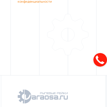
конфиденциальности