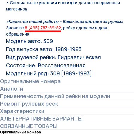
• Специальные
условия и скидки
для автосервисов и
магазинов
«Качество нашей работы – Ваше спокойствие за рулем»
Звоните
8 (495) 783-89-82
, рейку сделаем в день
обращения!
Модель авто: 309
Год выпуска авто: 1989-1993
Вид рулевой рейки: Гидравлическая
Состояние: Восстановленная
Модельный ряд: 309 [1989-1993]
Оригинальные номера
Аналоги
Применяемость данной рейки на модели
Ремонт рулевых реек
Характеристики
АЛЬТЕРНАТИВНЫЕ ВАРИАНТЫ
СВЯЗАННЫЕ ТОВАРЫ
Оригинальные номера