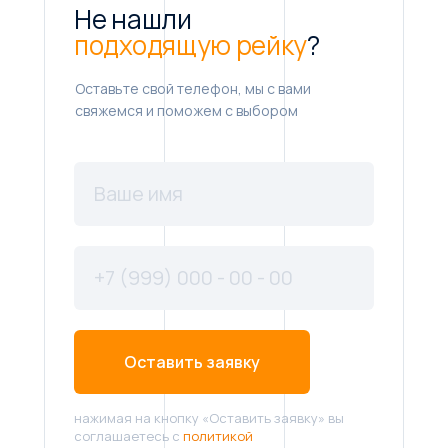
Не нашли
подходящую рейку
?
Оставьте свой телефон, мы с вами
свяжемся и поможем с выбором
Оставить заявку
нажимая на кнопку «Оставить заявку» вы
соглашаетесь с
политикой