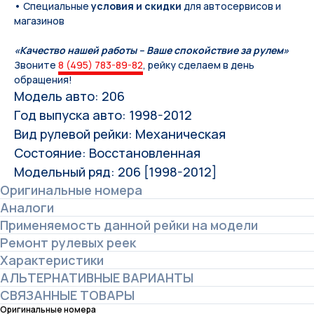
• Специальные
условия и скидки
для автосервисов и
магазинов
«Качество нашей работы – Ваше спокойствие за рулем»
Звоните
8 (495) 783-89-82
, рейку сделаем в день
обращения!
Модель авто: 206
Год выпуска авто: 1998-2012
Вид рулевой рейки: Механическая
Состояние: Восстановленная
Модельный ряд: 206 [1998-2012]
Оригинальные номера
Аналоги
Применяемость данной рейки на модели
Ремонт рулевых реек
Характеристики
АЛЬТЕРНАТИВНЫЕ ВАРИАНТЫ
СВЯЗАННЫЕ ТОВАРЫ
Оригинальные номера