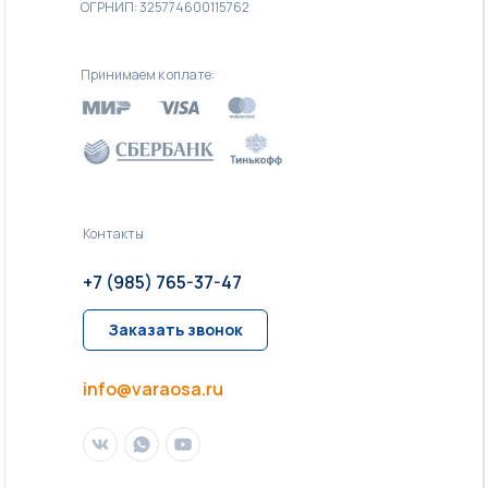
ОГРНИП: 325774600115762
Принимаем к оплате:
Контакты
+7 (985) 765-37-47
Заказать звонок
info@varaosa.ru