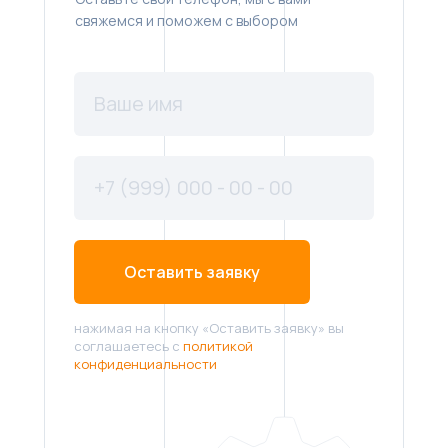
свяжемся и поможем с выбором
Оставить заявку
нажимая на кнопку «Оставить заявку» вы
соглашаетесь с
политикой
конфиденциальности