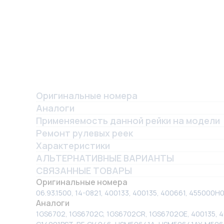
Оригинальные номера
Аналоги
Применяемость данной рейки на модели
Ремонт рулевых реек
Характеристики
АЛЬТЕРНАТИВНЫЕ ВАРИАНТЫ
СВЯЗАННЫЕ ТОВАРЫ
Оригинальные номера
06.93.1500, 14-0821, 400133, 400135, 400661, 45500
Аналоги
1GS6702, 1GS6702C, 1GS6702CR, 1GS6702OE, 400135, 