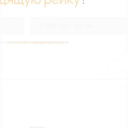
сь с
политикой конфиденциальности
Контакты