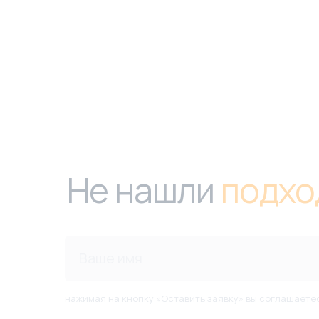
Не нашли
подхо
нажимая на кнопку «Оставить заявку» вы соглашаете