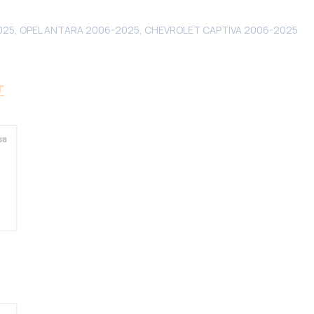
025, OPEL ANTARA 2006-2025, CHEVROLET CAPTIVA 2006-2025
Г