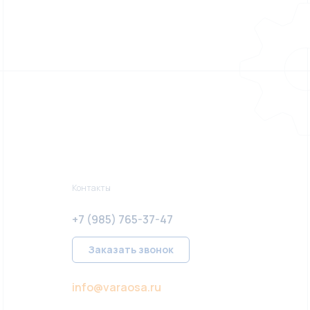
Контакты
+7 (985) 765-37-47
Заказать звонок
info@varaosa.ru