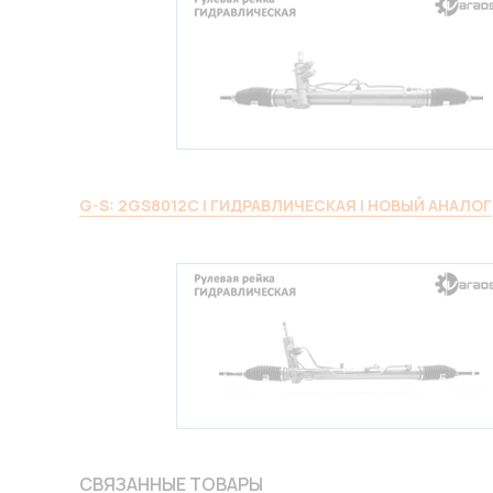
G-S: 2GS8012C | ГИДРАВЛИЧЕСКАЯ | НОВЫЙ АНАЛОГ
СВЯЗАННЫЕ ТОВАРЫ