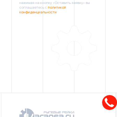
нажимая на кнопку «Оставить заявку» вы
соглашаетесь с
политикой
конфиденциальности