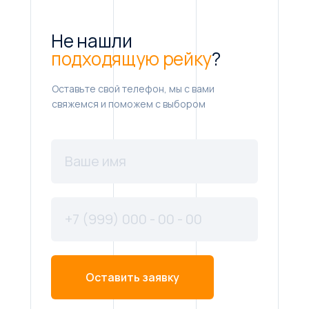
Не нашли
подходящую рейку
?
Оставьте свой телефон, мы с вами
свяжемся и поможем с выбором
Оставить заявку