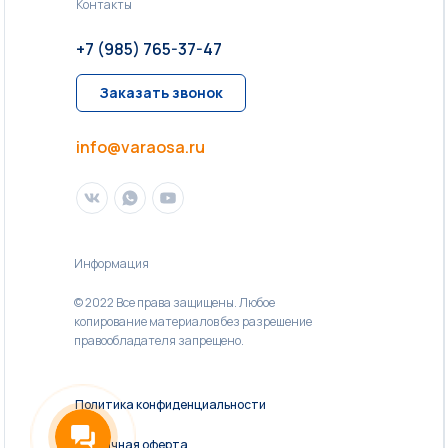
Контакты
+7 (985) 765-37-47
Заказать звонок
info@varaosa.ru
Информация
© 2022 Все права защищены. Любое
копирование материалов без разрешение
правообладателя запрещено.
Политика конфиденциальности
Публичная оферта