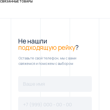
СВЯЗАННЫЕ ТОВАРЫ
Не нашли
подходящую рейку
?
Оставьте свой телефон, мы с вами
свяжемся и поможем с выбором