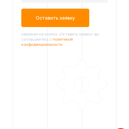
Оставить заявку
нажимая на кнопку «Оставить заявку» вы
соглашаетесь с
политикой
конфиденциальности