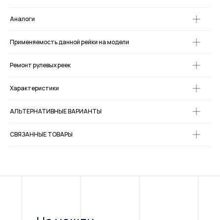
Аналоги
Применяемость данной рейки на модели
Ремонт рулевых реек
Характеристики
АЛЬТЕРНАТИВНЫЕ ВАРИАНТЫ
СВЯЗАННЫЕ ТОВАРЫ