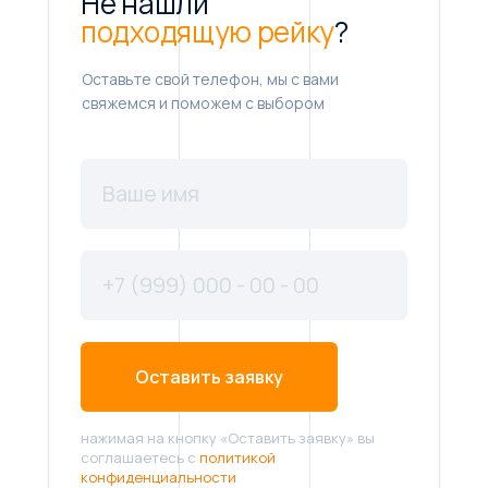
Не нашли
подходящую рейку
?
Оставьте свой телефон, мы с вами
свяжемся и поможем с выбором
Оставить заявку
нажимая на кнопку «Оставить заявку» вы
соглашаетесь с
политикой
конфиденциальности