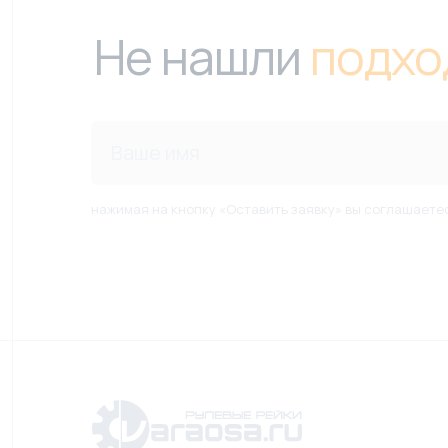
Не нашли
подхо
нажимая на кнопку «Оставить заявку» вы соглашаете