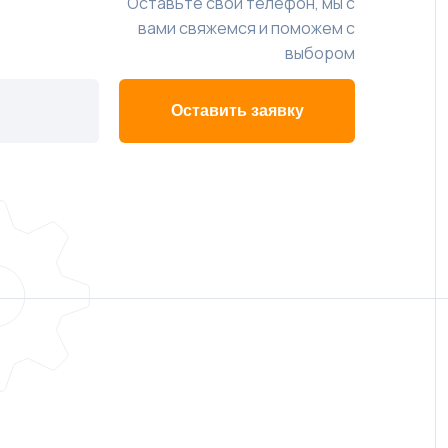
Оставьте свой телефон, мы с
вами свяжемся и поможем с
выбором
Оставить заявку