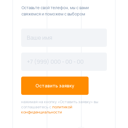
Оставьте свой телефон, мы с вами
свяжемся и поможем с выбором
Оставить заявку
нажимая на кнопку «Оставить заявку» вы
соглашаетесь с
политикой
конфиденциальности