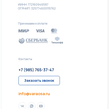
ИИНН: 772160946587
ОГРНИП: 325774600115762
Принимаем к оплате:
Контакты
+7 (985) 765-37-47
Заказать звонок
info@varaosa.ru