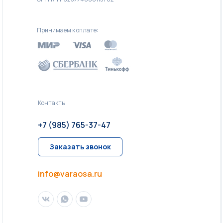
Принимаем к оплате:
Контакты
+7 (985) 765-37-47
Заказать звонок
info@varaosa.ru