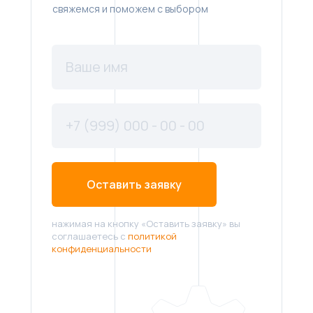
свяжемся и поможем с выбором
Оставить заявку
нажимая на кнопку «Оставить заявку» вы
соглашаетесь с
политикой
конфиденциальности