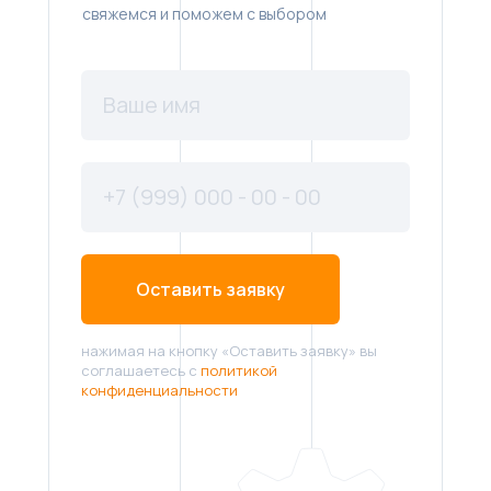
свяжемся и поможем с выбором
Оставить заявку
нажимая на кнопку «Оставить заявку» вы
соглашаетесь с
политикой
конфиденциальности