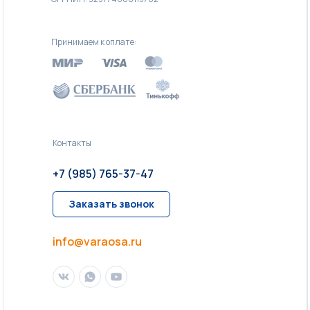
Принимаем к оплате:
Контакты
+7 (985) 765-37-47
Заказать звонок
info@varaosa.ru