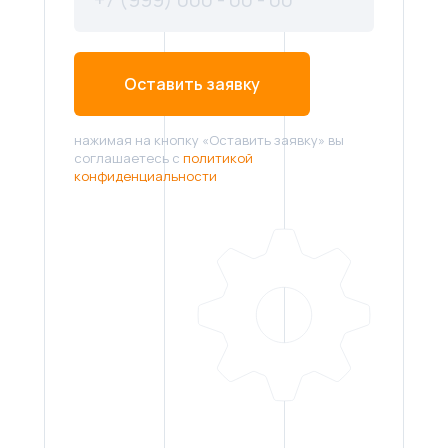
Оставить заявку
нажимая на кнопку «Оставить заявку» вы
соглашаетесь с
политикой
конфиденциальности