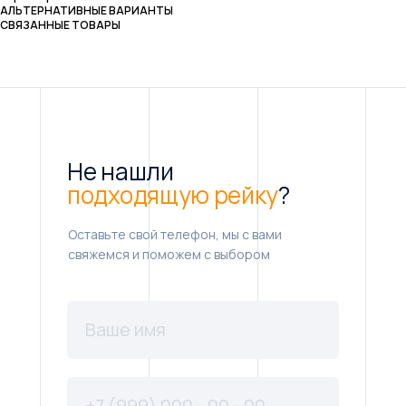
АЛЬТЕРНАТИВНЫЕ ВАРИАНТЫ
СВЯЗАННЫЕ ТОВАРЫ
Не нашли
подходящую рейку
?
Оставьте свой телефон, мы с вами
свяжемся и поможем с выбором