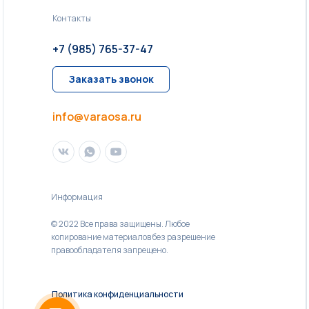
Контакты
+7 (985) 765-37-47
Заказать звонок
info@varaosa.ru
Информация
© 2022 Все права защищены. Любое
копирование материалов без разрешение
правообладателя запрещено.
Политика конфиденциальности