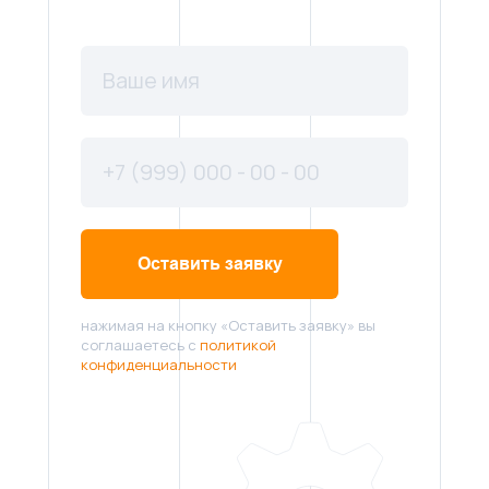
Оставить заявку
нажимая на кнопку «Оставить заявку» вы
соглашаетесь с
политикой
конфиденциальности