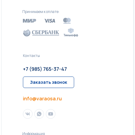
Принимаем к оплате:
Контакты
+7 (985) 765-37-47
Заказать звонок
info@varaosa.ru
Информация