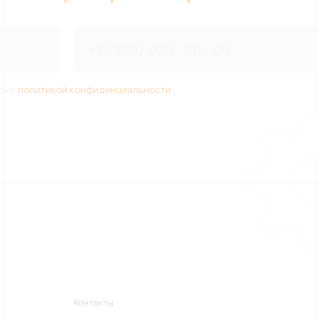
сь с
политикой конфиденциальности
Контакты