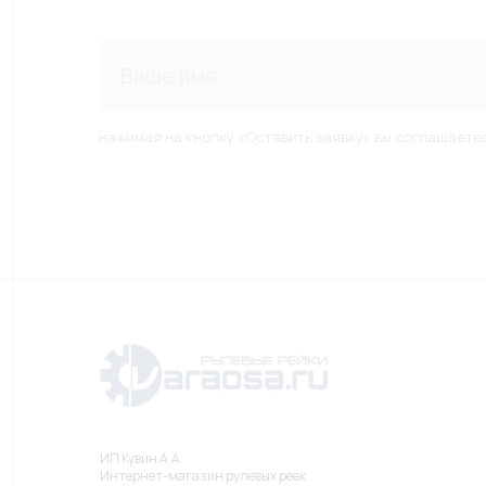
нажимая на кнопку «Оставить заявку» вы соглашаете
ИП Кувин А.А.
Интернет-магазин рулевых реек