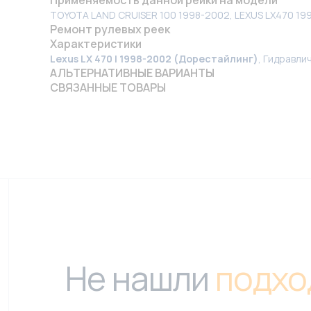
TOYOTA LAND CRUISER 100 1998-2002, LEXUS LX470 19
Ремонт рулевых реек
Характеристики
Lexus LX 470 I 1998-2002 (Дорестайлинг)
, Гидравли
АЛЬТЕРНАТИВНЫЕ ВАРИАНТЫ
СВЯЗАННЫЕ ТОВАРЫ
Не нашли
подхо