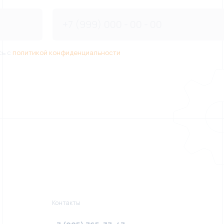
сь с
политикой конфиденциальности
Контакты