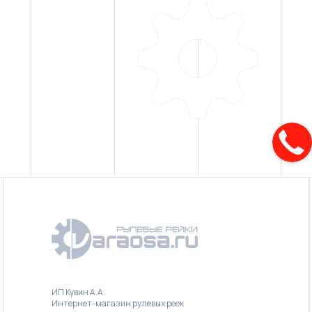
ИП Кувин А.А.
Интернет-магазин рулевых реек