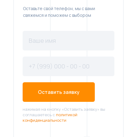
Оставьте свой телефон, мы с вами
свяжемся и поможем с выбором
Оставить заявку
нажимая на кнопку «Оставить заявку» вы
соглашаетесь с
политикой
конфиденциальности