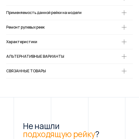
Применяемость данной рейки на модели
Ремонт рулевых реек
Характеристики
АЛЬТЕРНАТИВНЫЕ ВАРИАНТЫ
СВЯЗАННЫЕ ТОВАРЫ
Не нашли
подходящую рейку
?