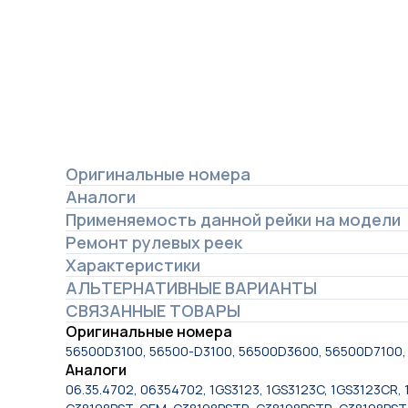
Оригинальные номера
Аналоги
Применяемость данной рейки на модели
Ремонт рулевых реек
Характеристики
АЛЬТЕРНАТИВНЫЕ ВАРИАНТЫ
СВЯЗАННЫЕ ТОВАРЫ
Оригинальные номера
56500D3100, 56500-D3100, 56500D3600, 56500D7100
Аналоги
06.35.4702, 06354702, 1GS3123, 1GS3123C, 1GS3123CR