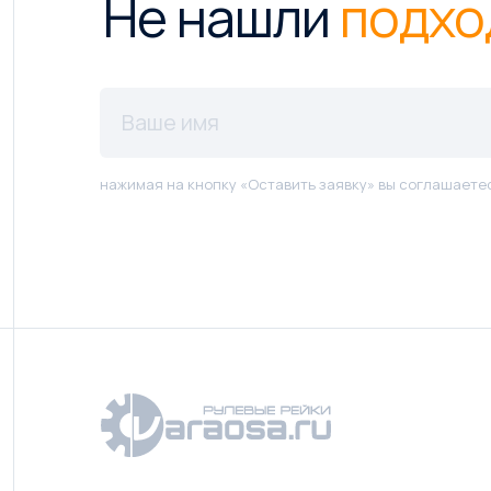
Не нашли
подхо
нажимая на кнопку «Оставить заявку» вы соглашаете