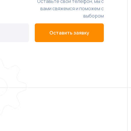
Оставьте свой телефон, мы с
вами свяжемся и поможем с
выбором
Оставить заявку