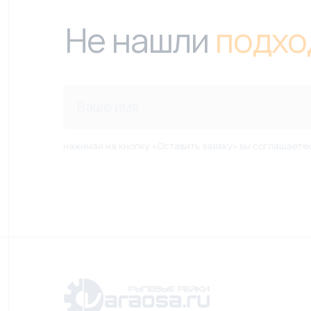
Не нашли
подхо
нажимая на кнопку «Оставить заявку» вы соглашаете