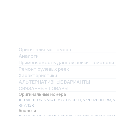
Оригинальные номера
Аналоги
Применяемость данной рейки на модели
Ремонт рулевых реек
Характеристики
АЛЬТЕРНАТИВНЫЕ ВАРИАНТЫ
СВЯЗАННЫЕ ТОВАРЫ
Оригинальные номера
109BA0010BN, 262411, 577002C090, 577002D000RM, 
RHY712R
Аналоги