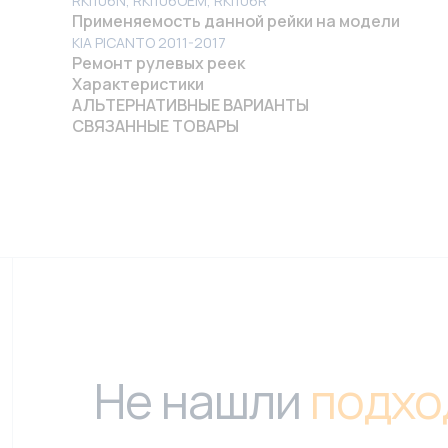
RKI106N, RKI106OEM, RKI106R
Применяемость данной рейки на модели
KIA PICANTO 2011-2017
Ремонт рулевых реек
Характеристики
АЛЬТЕРНАТИВНЫЕ ВАРИАНТЫ
СВЯЗАННЫЕ ТОВАРЫ
Не нашли
подхо