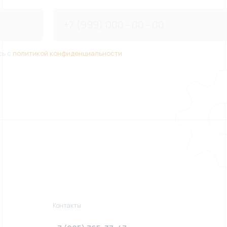
сь с
политикой конфиденциальности
Контакты