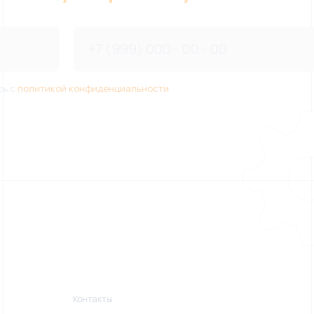
сь с
политикой конфиденциальности
Контакты