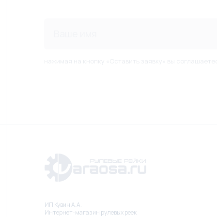
нажимая на кнопку «Оставить заявку» вы соглашаете
ИП Кувин А.А.
Интернет-магазин рулевых реек