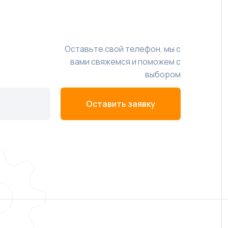
Оставьте свой телефон, мы с
вами свяжемся и поможем с
выбором
Оставить заявку