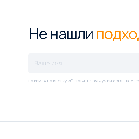
Не нашли
подхо
нажимая на кнопку «Оставить заявку» вы соглашаете