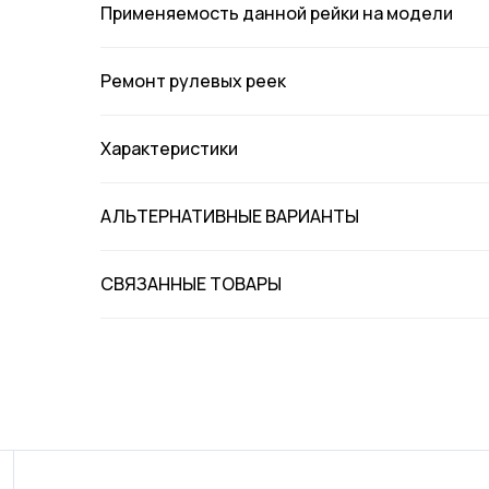
Применяемость данной рейки на модели
Ремонт рулевых реек
Характеристики
АЛЬТЕРНАТИВНЫЕ ВАРИАНТЫ
СВЯЗАННЫЕ ТОВАРЫ