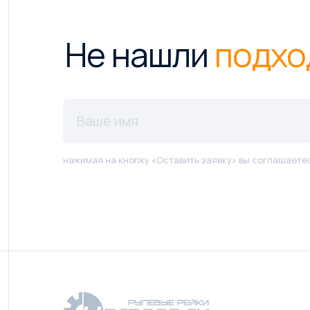
Не нашли
подхо
нажимая на кнопку «Оставить заявку» вы соглашаете