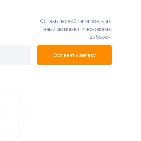
Оставьте свой телефон, мы с
вами свяжемся и поможем с
выбором
Оставить заявку