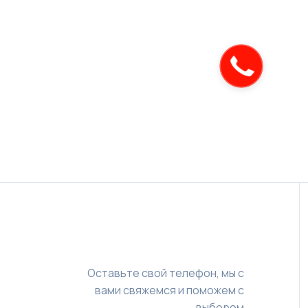
Оставьте свой телефон, мы с
вами свяжемся и поможем с
выбором