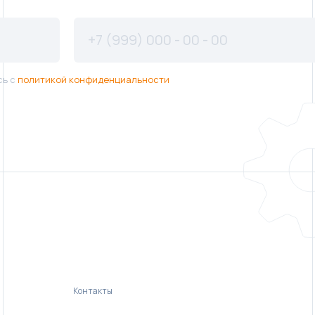
сь с
политикой конфиденциальности
Контакты