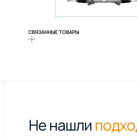
СВЯЗАННЫЕ ТОВАРЫ
Не нашли
подхо