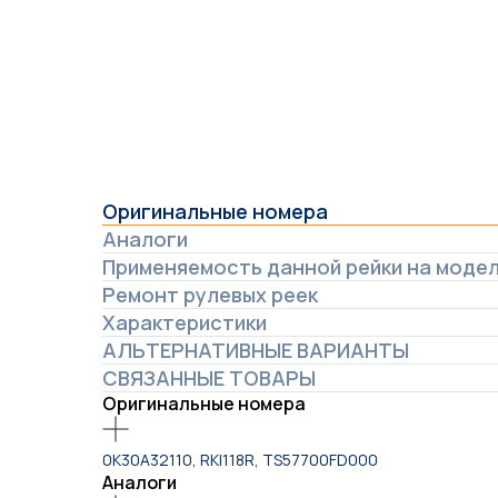
Оригинальные номера
Аналоги
Применяемость данной рейки на моде
Ремонт рулевых реек
Характеристики
АЛЬТЕРНАТИВНЫЕ ВАРИАНТЫ
СВЯЗАННЫЕ ТОВАРЫ
Оригинальные номера
0K30A32110, RKI118R, TS57700FD000
Аналоги