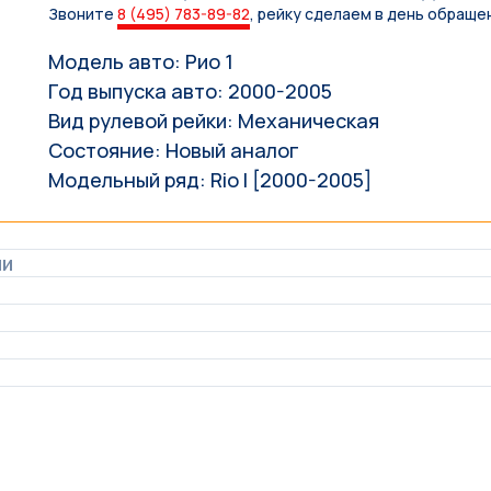
Звоните
8 (495) 783-89-82
, рейку сделаем в день обраще
Модель авто: Рио 1
Год выпуска авто: 2000-2005
Вид рулевой рейки: Механическая
Состояние: Новый аналог
Модельный ряд: Rio I [2000-2005]
ли