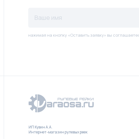
нажимая на кнопку «Оставить заявку» вы соглашаете
ИП Кувин А.А.
Интернет-магазин рулевых реек