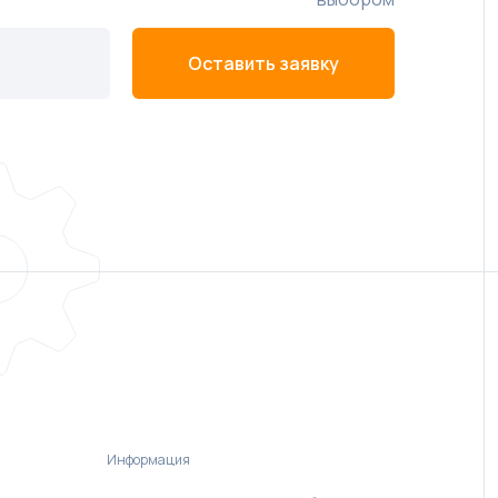
Оставить заявку
Информация