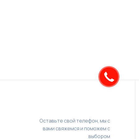
Оставьте свой телефон, мы с
вами свяжемся и поможем с
выбором