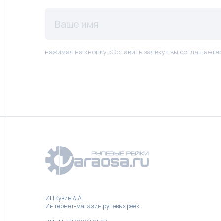
нажимая на кнопку «Оставить заявку» вы соглашаете
ИП Кувин А.А.
Интернет-магазин рулевых реек