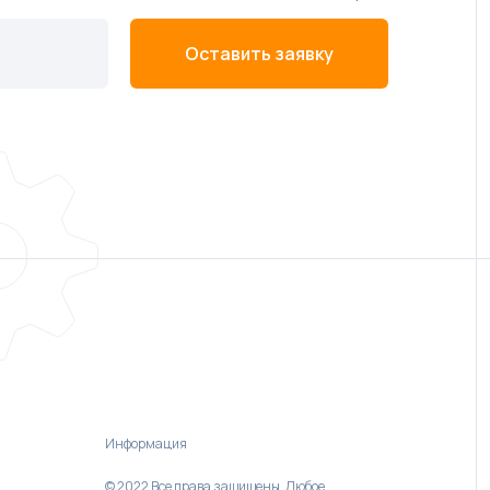
Оставить заявку
Информация
© 2022 Все права защищены. Любое