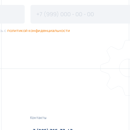
сь с
политикой конфиденциальности
Контакты