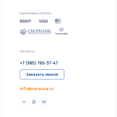
Принимаем к оплате:
Контакты
+7 (985) 765-37-47
Заказать звонок
info@varaosa.ru