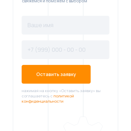
свяжемся и поможем с выбором
Оставить заявку
нажимая на кнопку «Оставить заявку» вы
соглашаетесь с
политикой
конфиденциальности