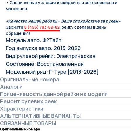
• Специальные
условия и скидки
для автосервисов и
магазинов
«Качество нашей работы – Ваше спокойствие за рулем»
Звоните
8 (495) 783-89-82
, рейку сделаем в день
обращения!
Модель авто: Ф?Тайп
Год выпуска авто: 2013-2026
Вид рулевой рейки: Электрическая
Состояние: Восстановленная
Модельный ряд: F-Type [2013-2026]
Оригинальные номера
Аналоги
Применяемость данной рейки на модели
Ремонт рулевых реек
Характеристики
АЛЬТЕРНАТИВНЫЕ ВАРИАНТЫ
СВЯЗАННЫЕ ТОВАРЫ
Оригинальные номера