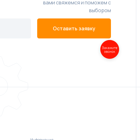
вами свяжемся и поможем с
выбором
Оставить заявку
Закажите
звонок
Информация