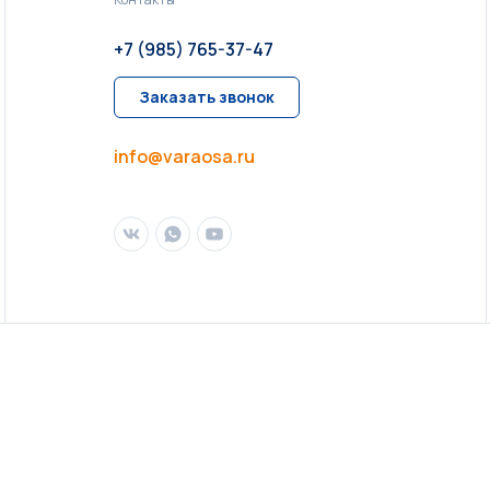
+7 (985) 765-37-47
Заказать звонок
info@varaosa.ru