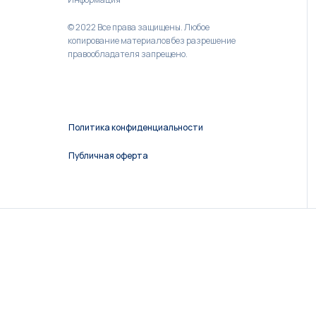
© 2022 Все права защищены. Любое
копирование материалов без разрешение
правообладателя запрещено.
Политика конфиденциальности
Публичная оферта