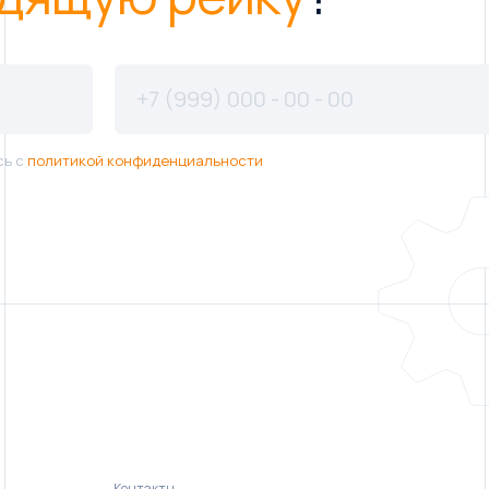
сь с
политикой конфиденциальности
Контакты